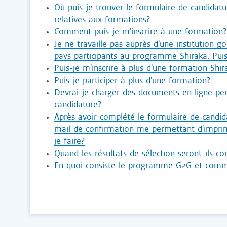
Où puis-je trouver le formulaire de candidatu
relatives aux formations?
Comment puis-je m'inscrire à une formation?
Je ne travaille pas auprès d'une institution 
pays participants au programme Shiraka. Puis-
Puis-je m'inscrire à plus d'une formation Shir
Puis-je participer à plus d'une formation?
Devrai-je charger des documents en ligne pe
candidature?
Après avoir complété le formulaire de candida
mail de confirmation me permettant d'imprim
je faire?
Quand les résultats de sélection seront-ils co
En quoi consiste le programme G2G et commen